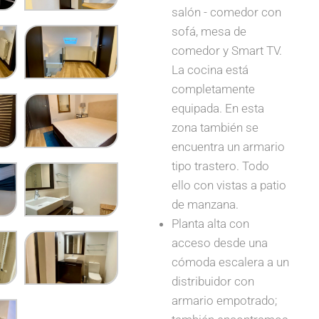
salón - comedor con
sofá, mesa de
comedor y Smart TV.
La cocina está
completamente
equipada. En esta
zona también se
encuentra un armario
tipo trastero. Todo
ello con vistas a patio
de manzana.
Planta alta con
acceso desde una
cómoda escalera a un
distribuidor con
armario empotrado;