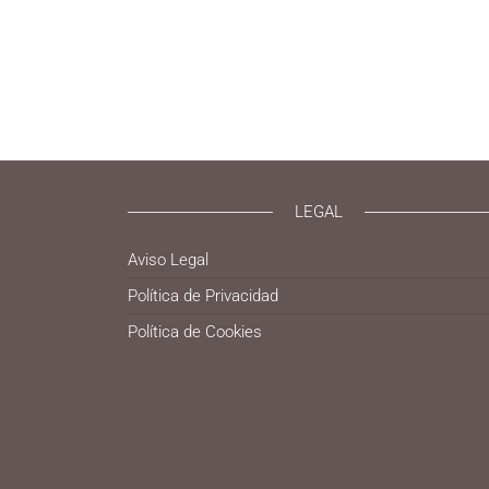
LEGAL
Aviso Legal
Política de Privacidad
Política de Cookies